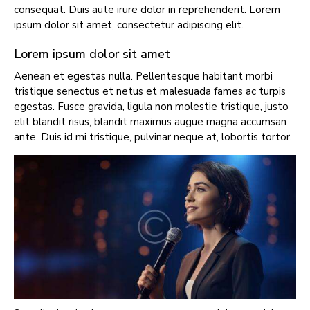
consequat. Duis aute irure dolor in reprehenderit. Lorem
ipsum dolor sit amet, consectetur adipiscing elit.
Lorem ipsum dolor sit amet
Aenean et egestas nulla. Pellentesque habitant morbi
tristique senectus et netus et malesuada fames ac turpis
egestas. Fusce gravida, ligula non molestie tristique, justo
elit blandit risus, blandit maximus augue magna accumsan
ante. Duis id mi tristique, pulvinar neque at, lobortis tortor.