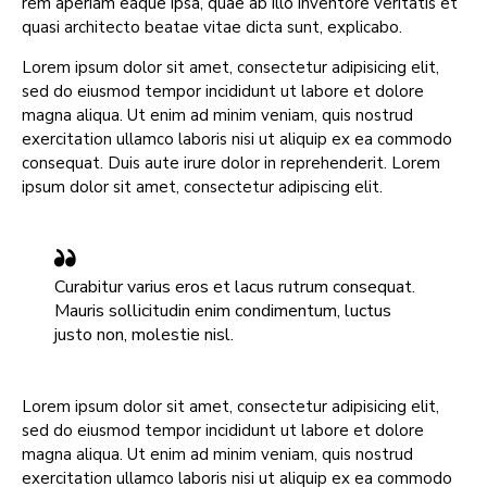
rem aperiam eaque ipsa, quae ab illo inventore veritatis et
quasi architecto beatae vitae dicta sunt, explicabo.
Lorem ipsum dolor sit amet, consectetur adipisicing elit,
sed do eiusmod tempor incididunt ut labore et dolore
magna aliqua. Ut enim ad minim veniam, quis nostrud
exercitation ullamco laboris nisi ut aliquip ex ea commodo
consequat. Duis aute irure dolor in reprehenderit. Lorem
ipsum dolor sit amet, consectetur adipiscing elit.
Curabitur varius eros et lacus rutrum consequat.
Mauris sollicitudin enim condimentum, luctus
justo non, molestie nisl.
Lorem ipsum dolor sit amet, consectetur adipisicing elit,
sed do eiusmod tempor incididunt ut labore et dolore
magna aliqua. Ut enim ad minim veniam, quis nostrud
exercitation ullamco laboris nisi ut aliquip ex ea commodo