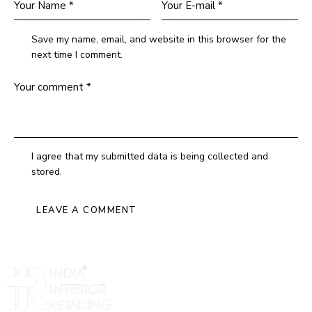
Save my name, email, and website in this browser for the
next time I comment.
I agree that my submitted data is being collected and
stored.