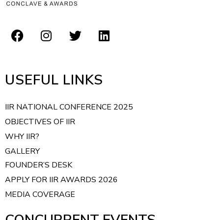
USEFUL LINKS
IIR NATIONAL CONFERENCE 2025
OBJECTIVES OF IIR
WHY IIR?
GALLERY
FOUNDER’S DESK
APPLY FOR IIR AWARDS 2026
MEDIA COVERAGE
CONCURRENT EVENTS