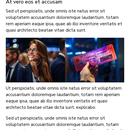
At vero eos et accusam
Sed ut perspiciatis, unde omnis iste natus error sit
voluptatem accusantium doloremque laudantium, totam
rem aperiam eaque ipsa, quae ab illo inventore veritatis et
quasi architecto beatae vitae dicta sunt.
Ut perspiciatis, unde omnis iste natus error sit voluptatem
accusantium doloremque laudantium, totam rem aperiam
eaque ipsa, quae ab illo inventore veritatis et quasi
architecto beatae vitae dicta sunt, explicabo.
Sed ut perspiciatis, unde omnis iste natus error sit
voluptatem accusantium doloremque laudantium, totam