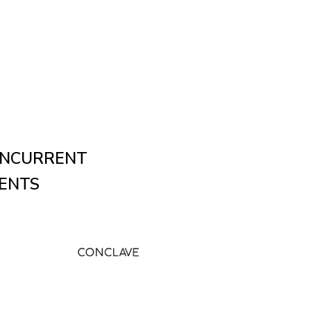
NCURRENT
ENTS