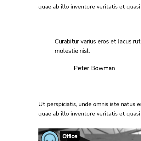
quae ab illo inventore veritatis et quasi
Curabitur varius eros et lacus r
molestie nisl.
Peter Bowman
Ut perspiciatis, unde omnis iste natus
quae ab illo inventore veritatis et quasi