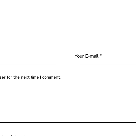
er for the next time I comment.