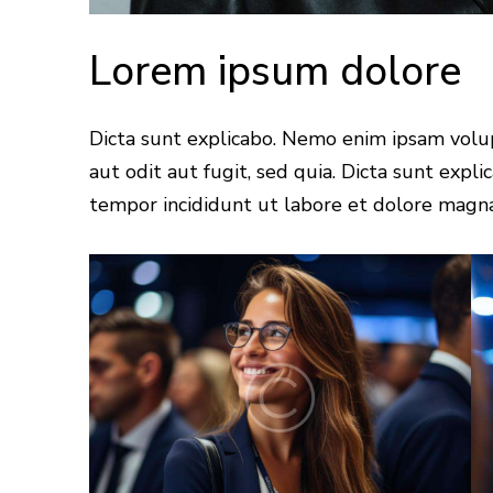
Lorem ipsum dolore
Dicta sunt explicabo. Nemo enim ipsam volu
aut odit aut fugit, sed quia. Dicta sunt expl
tempor incididunt ut labore et dolore magna