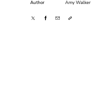
Author
Amy Walker