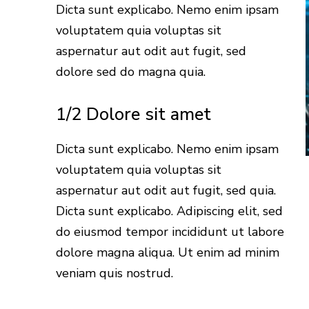
Dicta sunt explicabo. Nemo enim ipsam
voluptatem quia voluptas sit
aspernatur aut odit aut fugit, sed
dolore sed do magna quia.
1/2 Dolore sit amet
Dicta sunt explicabo. Nemo enim ipsam
voluptatem quia voluptas sit
aspernatur aut odit aut fugit, sed quia.
Dicta sunt explicabo. Adipiscing elit, sed
do eiusmod tempor incididunt ut labore
dolore magna aliqua. Ut enim ad minim
veniam quis nostrud.