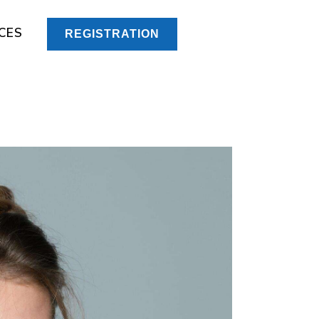
CES
REGISTRATION