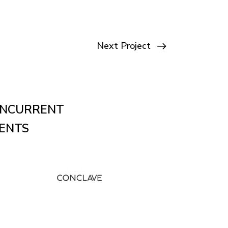
Next Project
NCURRENT
ENTS