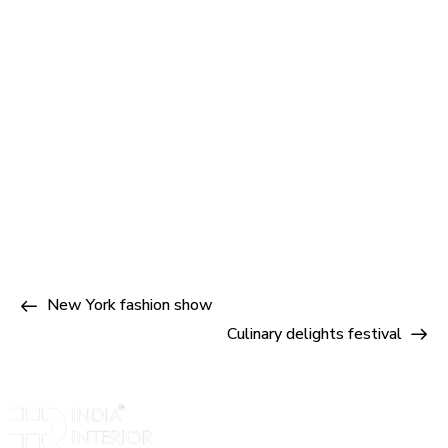
New York fashion show
Culinary delights festival