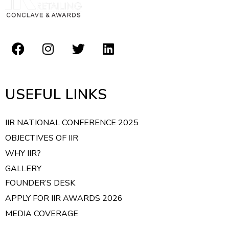
USEFUL LINKS
IIR NATIONAL CONFERENCE 2025
OBJECTIVES OF IIR
WHY IIR?
GALLERY
FOUNDER’S DESK
APPLY FOR IIR AWARDS 2026
MEDIA COVERAGE