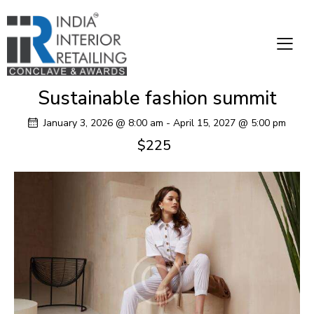
Sustainable fashion summit
January 3, 2026 @ 8:00 am
-
April 15, 2027 @ 5:00 pm
$225