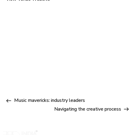
Music mavericks: industry leaders
Navigating the creative process