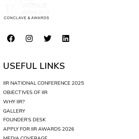
USEFUL LINKS
IIR NATIONAL CONFERENCE 2025
OBJECTIVES OF IIR
WHY IIR?
GALLERY
FOUNDER’S DESK
APPLY FOR IIR AWARDS 2026
MEDIA COVERAGE