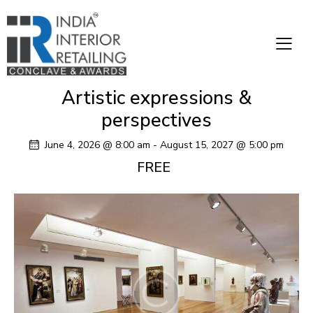
Artistic expressions &
perspectives
June 4, 2026 @ 8:00 am
-
August 15, 2027 @ 5:00 pm
FREE